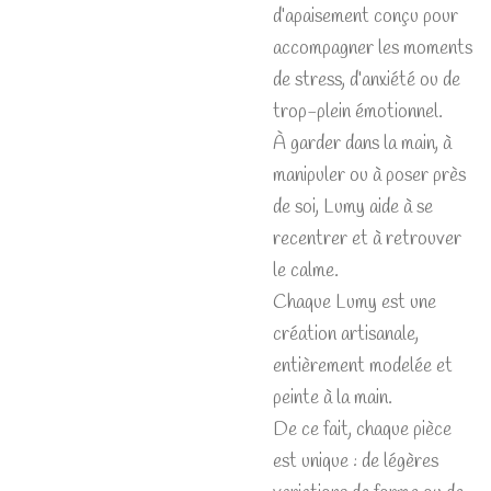
d’apaisement conçu pour
accompagner les moments
de stress, d’anxiété ou de
trop-plein émotionnel.
À garder dans la main, à
manipuler ou à poser près
de soi, Lumy aide à se
recentrer et à retrouver
le calme.
Chaque Lumy est une
création artisanale,
entièrement modelée et
peinte à la main.
De ce fait, chaque pièce
est unique : de légères