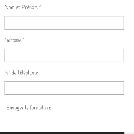
Nom et Prénom *
Adresse *
N° de téléphone
Envoyer le formulaire