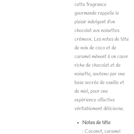
cette fragrance
gourmande rappelle le
plaisir indulgent d'un
chocolat aux noisettes
crémeux. Les notes de tête
de noix de coco et de
caramel mènent à un cœur
riche de chocolat et de
noisette, soutenu par une
base sucrée de vanille et
de miel, pour une
expérience olfactive
véritablement délicieuse.
Notes de tête
:
Coconut, caramel