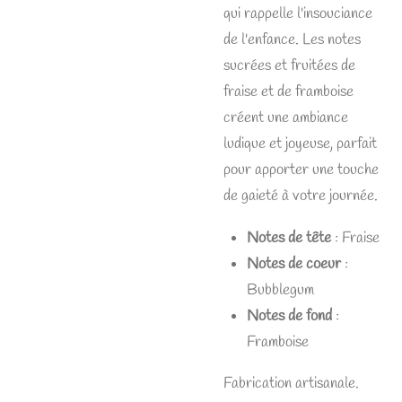
qui rappelle l'insouciance
de l'enfance. Les notes
sucrées et fruitées de
fraise et de framboise
créent une ambiance
ludique et joyeuse, parfait
pour apporter une touche
de gaieté à votre journée.
Notes de tête
: Fraise
Notes de coeur
:
Bubblegum
Notes de fond
:
Framboise
Fabrication artisanale.